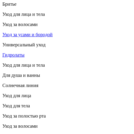
Бритье
Уход для лица и тела
Уход за волосами
Уход за усами и бородой
Универсальный уход
Гидролаты
Уход для лица и тела
Для душа и ванны
Солнечная линия
Уход для лица
Уход для тела
Уход за полостью рта
Уход за волосами