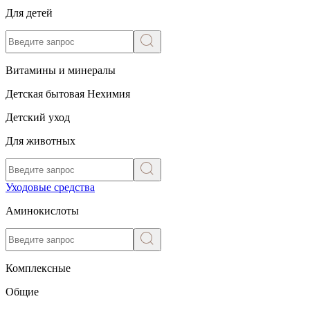
Для детей
Витамины и минералы
Детская бытовая Нехимия
Детский уход
Для животных
Уходовые средства
Аминокислоты
Комплексные
Общие