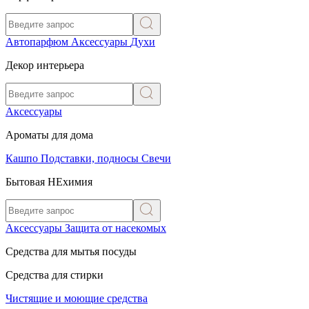
Автопарфюм
Аксессуары
Духи
Декор интерьера
Аксессуары
Ароматы для дома
Кашпо
Подставки, подносы
Свечи
Бытовая НЕхимия
Аксессуары
Защита от насекомых
Средства для мытья посуды
Средства для стирки
Чистящие и моющие средства