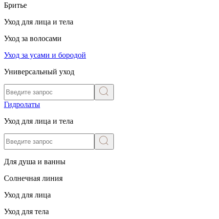
Бритье
Уход для лица и тела
Уход за волосами
Уход за усами и бородой
Универсальный уход
Гидролаты
Уход для лица и тела
Для душа и ванны
Солнечная линия
Уход для лица
Уход для тела