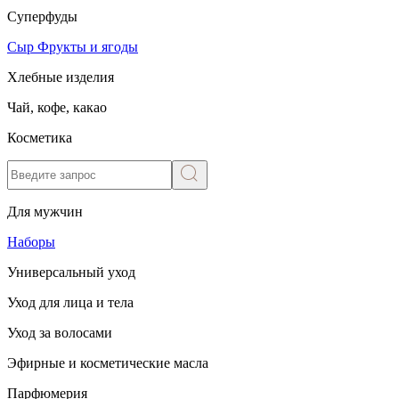
Суперфуды
Сыр
Фрукты и ягоды
Хлебные изделия
Чай, кофе, какао
Косметика
Для мужчин
Наборы
Универсальный уход
Уход для лица и тела
Уход за волосами
Эфирные и косметические масла
Парфюмерия