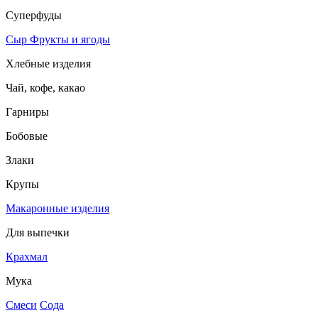
Суперфуды
Сыр
Фрукты и ягоды
Хлебные изделия
Чай, кофе, какао
Гарниры
Бобовые
Злаки
Крупы
Макаронные изделия
Для выпечки
Крахмал
Мука
Смеси
Сода