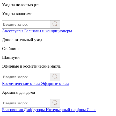
Уход за полостью рта
Уход за волосами
Аксессуары
Бальзамы и кондиционеры
Дополнительный уход
Стайлинг
Шампуни
Эфирные и косметические масла
Косметические масла
Эфирные масла
Ароматы для дома
Благовония
Диффузоры
Интерьерный парфюм
Саше