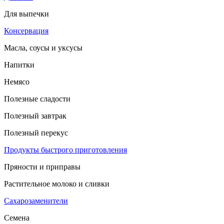
Для выпечки
Консервация
Масла, соусы и уксусы
Напитки
Немясо
Полезные сладости
Полезный завтрак
Полезный перекус
Продукты быстрого приготовления
Пряности и приправы
Растительное молоко и сливки
Сахарозаменители
Семена