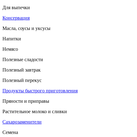
Для выпечки
Консервация
Масла, соусы и уксусы
Напитки
Немясо
Полезные сладости
Полезный завтрак
Полезный перекус
Продукты быстрого приготовления
Пряности и приправы
Растительное молоко и сливки
Сахарозаменители
Семена