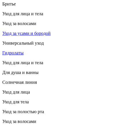
Бритье
Уход для лица и тела
Уход за волосами
Уход за усами и бородой
Универсальный уход
Гидролаты
Уход для лица и тела
Для душа и ванны
Солнечная линия
Уход для лица
Уход для тела
Уход за полостью рта
Уход за волосами