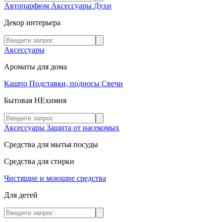
Автопарфюм
Аксессуары
Духи
Декор интерьера
Аксессуары
Ароматы для дома
Кашпо
Подставки, подносы
Свечи
Бытовая НЕхимия
Аксессуары
Защита от насекомых
Средства для мытья посуды
Средства для стирки
Чистящие и моющие средства
Для детей