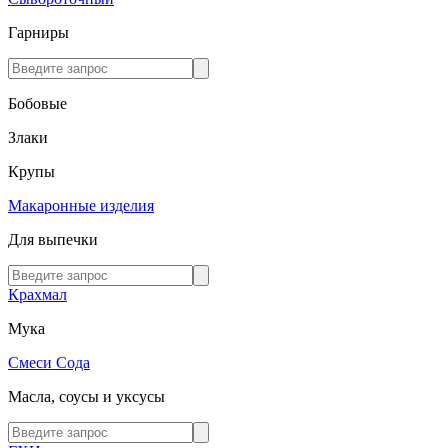
Гарниры
Бобовые
Злаки
Крупы
Макаронные изделия
Для выпечки
Крахмал
Мука
Смеси
Сода
Масла, соусы и уксусы