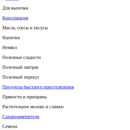
Для выпечки
Консервация
Масла, соусы и уксусы
Напитки
Немясо
Полезные сладости
Полезный завтрак
Полезный перекус
Продукты быстрого приготовления
Пряности и приправы
Растительное молоко и сливки
Сахарозаменители
Семена