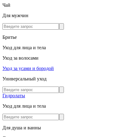
Чай
Для мужчин
Бритье
Уход для лица и тела
Уход за волосами
Уход за усами и бородой
Универсальный уход
Гидролаты
Уход для лица и тела
Для душа и ванны