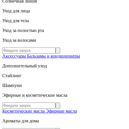
Солнечная линия
Уход для лица
Уход для тела
Уход за полостью рта
Уход за волосами
Аксессуары
Бальзамы и кондиционеры
Дополнительный уход
Стайлинг
Шампуни
Эфирные и косметические масла
Косметические масла
Эфирные масла
Ароматы для дома