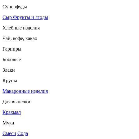
Суперфуды
Сыр
Фрукты и ягоды
Хлебные изделия
Чай, кофе, какао
Гарниры
Бобовые
Злаки
Крупы
Макаронные изделия
Для выпечки
Крахмал
Мука
Смеси
Сода