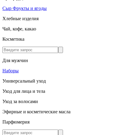
Сыр
Фрукты и ягоды
Хлебные изделия
Чай, кофе, какао
Косметика
Для мужчин
Наборы
Универсальный уход
Уход для лица и тела
Уход за волосами
Эфирные и косметические масла
Парфюмерия