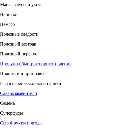
Масла, соусы и уксусы
Напитки
Немясо
Полезные сладости
Полезный завтрак
Полезный перекус
Продукты быстрого приготовления
Пряности и приправы
Растительное молоко и сливки
Сахарозаменители
Семена
Суперфуды
Сыр
Фрукты и ягоды