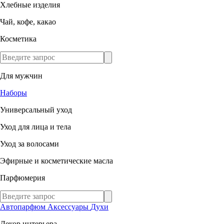
Хлебные изделия
Чай, кофе, какао
Косметика
Для мужчин
Наборы
Универсальный уход
Уход для лица и тела
Уход за волосами
Эфирные и косметические масла
Парфюмерия
Автопарфюм
Аксессуары
Духи
Декор интерьера