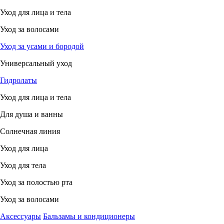
Уход для лица и тела
Уход за волосами
Уход за усами и бородой
Универсальный уход
Гидролаты
Уход для лица и тела
Для душа и ванны
Солнечная линия
Уход для лица
Уход для тела
Уход за полостью рта
Уход за волосами
Аксессуары
Бальзамы и кондиционеры