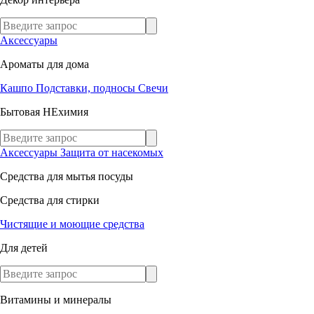
Аксессуары
Ароматы для дома
Кашпо
Подставки, подносы
Свечи
Бытовая НЕхимия
Аксессуары
Защита от насекомых
Средства для мытья посуды
Средства для стирки
Чистящие и моющие средства
Для детей
Витамины и минералы