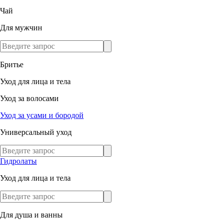
Чай
Для мужчин
Бритье
Уход для лица и тела
Уход за волосами
Уход за усами и бородой
Универсальный уход
Гидролаты
Уход для лица и тела
Для душа и ванны