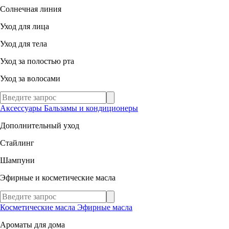
Солнечная линия
Уход для лица
Уход для тела
Уход за полостью рта
Уход за волосами
Аксессуары
Бальзамы и кондиционеры
Дополнительный уход
Стайлинг
Шампуни
Эфирные и косметические масла
Косметические масла
Эфирные масла
Ароматы для дома