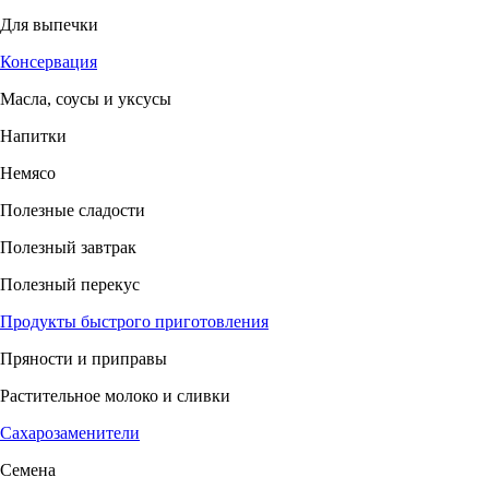
Для выпечки
Консервация
Масла, соусы и уксусы
Напитки
Немясо
Полезные сладости
Полезный завтрак
Полезный перекус
Продукты быстрого приготовления
Пряности и приправы
Растительное молоко и сливки
Сахарозаменители
Семена