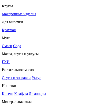
Крупы
Макаронные изделия
Для выпечки
Крахмал
Мука
Смеси
Сода
Масла, соусы и уксусы
ГХИ
Растительное масло
Соусы и заправки
Уксус
Напитки
Кисель
Комбуча
Лимонады
Минеральная вода