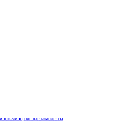
инно-минеральные комплексы