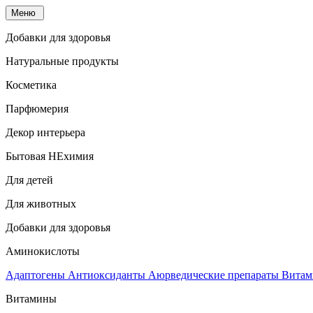
Меню
Добавки для здоровья
Натуральные продукты
Косметика
Парфюмерия
Декор интерьера
Бытовая НЕхимия
Для детей
Для животных
Добавки для здоровья
Аминокислоты
Адаптогены
Антиоксиданты
Аюрведические препараты
Витам
Витамины