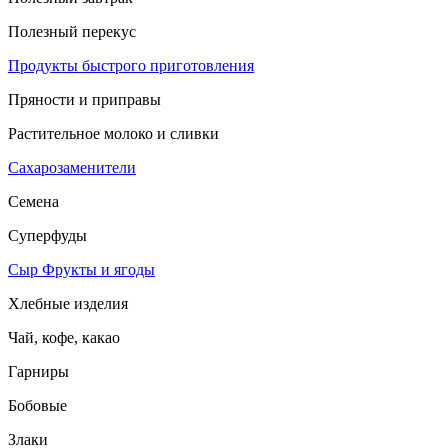
Полезный перекус
Продукты быстрого приготовления
Пряности и приправы
Растительное молоко и сливки
Сахарозаменители
Семена
Суперфуды
Сыр
Фрукты и ягоды
Хлебные изделия
Чай, кофе, какао
Гарниры
Бобовые
Злаки