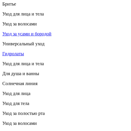
Бритье
Уход для лица и тела
Уход за волосами
Уход за усами и бородой
Универсальный уход
Гидролаты
Уход для лица и тела
Для душа и ванны
Солнечная линия
Уход для лица
Уход для тела
Уход за полостью рта
Уход за волосами