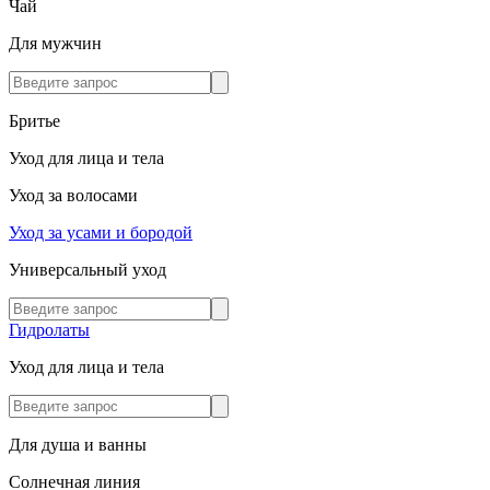
Чай
Для мужчин
Бритье
Уход для лица и тела
Уход за волосами
Уход за усами и бородой
Универсальный уход
Гидролаты
Уход для лица и тела
Для душа и ванны
Солнечная линия