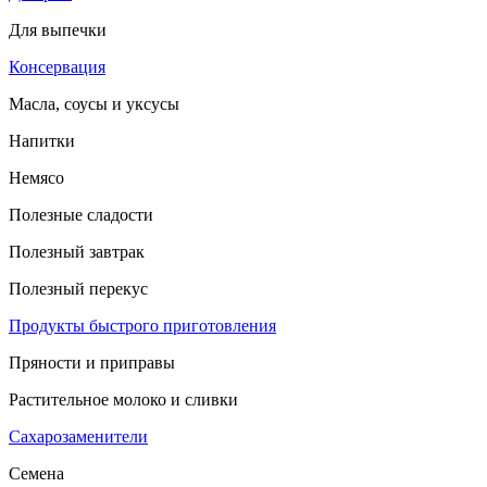
Для выпечки
Консервация
Масла, соусы и уксусы
Напитки
Немясо
Полезные сладости
Полезный завтрак
Полезный перекус
Продукты быстрого приготовления
Пряности и приправы
Растительное молоко и сливки
Сахарозаменители
Семена