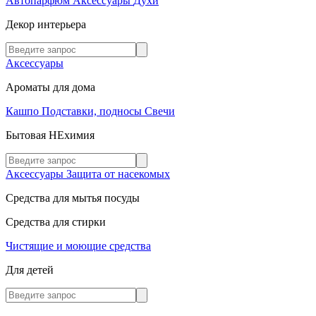
Автопарфюм
Аксессуары
Духи
Декор интерьера
Аксессуары
Ароматы для дома
Кашпо
Подставки, подносы
Свечи
Бытовая НЕхимия
Аксессуары
Защита от насекомых
Средства для мытья посуды
Средства для стирки
Чистящие и моющие средства
Для детей