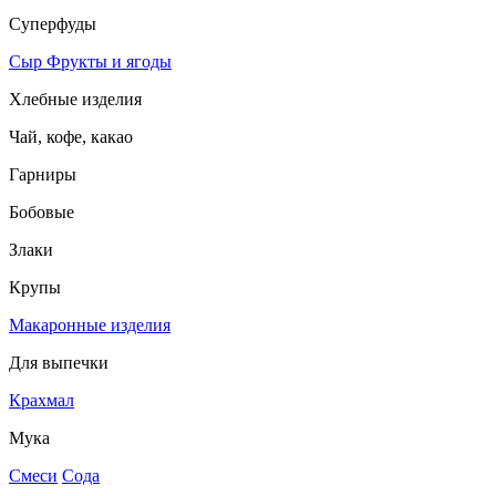
Суперфуды
Сыр
Фрукты и ягоды
Хлебные изделия
Чай, кофе, какао
Гарниры
Бобовые
Злаки
Крупы
Макаронные изделия
Для выпечки
Крахмал
Мука
Смеси
Сода