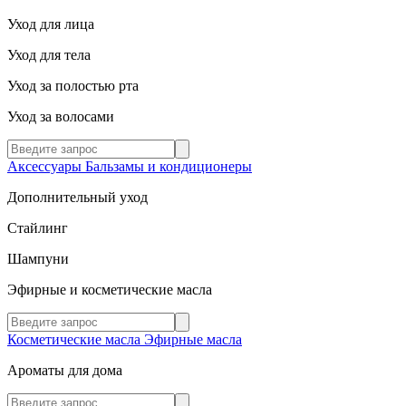
Уход для лица
Уход для тела
Уход за полостью рта
Уход за волосами
Аксессуары
Бальзамы и кондиционеры
Дополнительный уход
Стайлинг
Шампуни
Эфирные и косметические масла
Косметические масла
Эфирные масла
Ароматы для дома