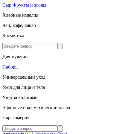
Сыр
Фрукты и ягоды
Хлебные изделия
Чай, кофе, какао
Косметика
Для мужчин
Наборы
Универсальный уход
Уход для лица и тела
Уход за волосами
Эфирные и косметические масла
Парфюмерия