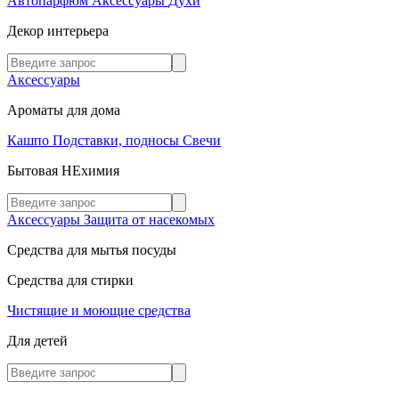
Автопарфюм
Аксессуары
Духи
Декор интерьера
Аксессуары
Ароматы для дома
Кашпо
Подставки, подносы
Свечи
Бытовая НЕхимия
Аксессуары
Защита от насекомых
Средства для мытья посуды
Средства для стирки
Чистящие и моющие средства
Для детей