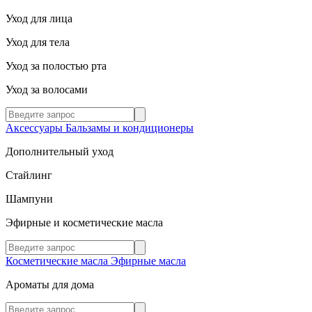
Уход для лица
Уход для тела
Уход за полостью рта
Уход за волосами
Аксессуары
Бальзамы и кондиционеры
Дополнительный уход
Стайлинг
Шампуни
Эфирные и косметические масла
Косметические масла
Эфирные масла
Ароматы для дома