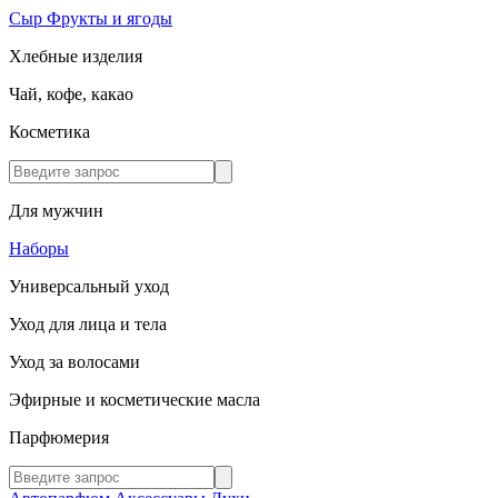
Сыр
Фрукты и ягоды
Хлебные изделия
Чай, кофе, какао
Косметика
Для мужчин
Наборы
Универсальный уход
Уход для лица и тела
Уход за волосами
Эфирные и косметические масла
Парфюмерия