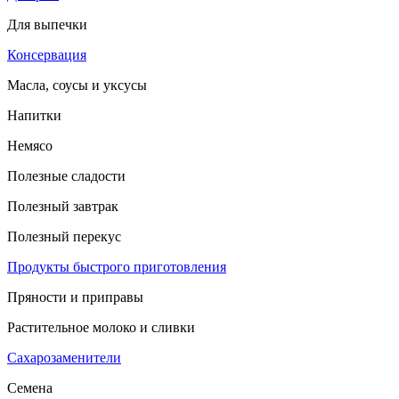
Для выпечки
Консервация
Масла, соусы и уксусы
Напитки
Немясо
Полезные сладости
Полезный завтрак
Полезный перекус
Продукты быстрого приготовления
Пряности и приправы
Растительное молоко и сливки
Сахарозаменители
Семена