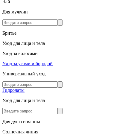
Чай
Для мужчин
Бритье
Уход для лица и тела
Уход за волосами
Уход за усами и бородой
Универсальный уход
Гидролаты
Уход для лица и тела
Для душа и ванны
Солнечная линия