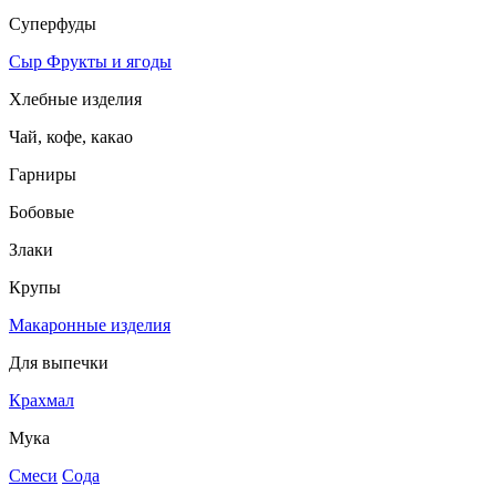
Суперфуды
Сыр
Фрукты и ягоды
Хлебные изделия
Чай, кофе, какао
Гарниры
Бобовые
Злаки
Крупы
Макаронные изделия
Для выпечки
Крахмал
Мука
Смеси
Сода