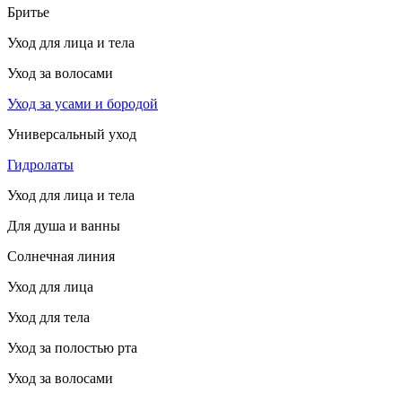
Бритье
Уход для лица и тела
Уход за волосами
Уход за усами и бородой
Универсальный уход
Гидролаты
Уход для лица и тела
Для душа и ванны
Солнечная линия
Уход для лица
Уход для тела
Уход за полостью рта
Уход за волосами