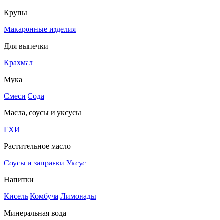
Крупы
Макаронные изделия
Для выпечки
Крахмал
Мука
Смеси
Сода
Масла, соусы и уксусы
ГХИ
Растительное масло
Соусы и заправки
Уксус
Напитки
Кисель
Комбуча
Лимонады
Минеральная вода