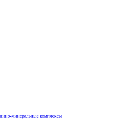
инно-минеральные комплексы