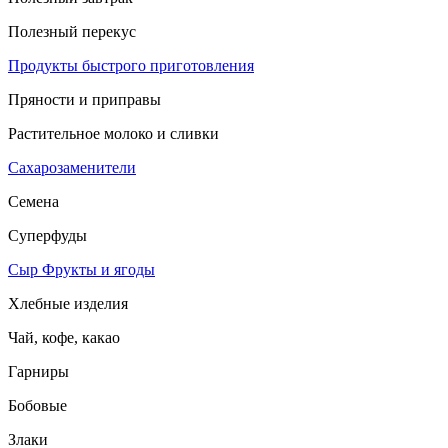
Полезный перекус
Продукты быстрого приготовления
Пряности и приправы
Растительное молоко и сливки
Сахарозаменители
Семена
Суперфуды
Сыр
Фрукты и ягоды
Хлебные изделия
Чай, кофе, какао
Гарниры
Бобовые
Злаки