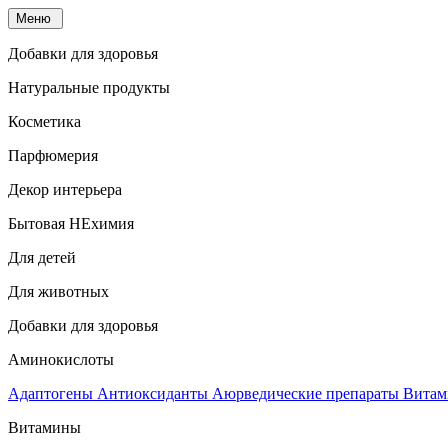
Меню
Добавки для здоровья
Натуральные продукты
Косметика
Парфюмерия
Декор интерьера
Бытовая НЕхимия
Для детей
Для животных
Добавки для здоровья
Аминокислоты
Адаптогены
Антиоксиданты
Аюрведические препараты
Витам
Витамины