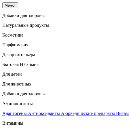
Меню
Добавки для здоровья
Натуральные продукты
Косметика
Парфюмерия
Декор интерьера
Бытовая НЕхимия
Для детей
Для животных
Добавки для здоровья
Аминокислоты
Адаптогены
Антиоксиданты
Аюрведические препараты
Витам
Витамины