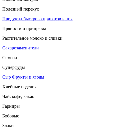
Полезный перекус
Продукты быстрого приготовления
Пряности и приправы
Растительное молоко и сливки
Сахарозаменители
Семена
Суперфуды
Сыр
Фрукты и ягоды
Хлебные изделия
Чай, кофе, какао
Гарниры
Бобовые
Злаки