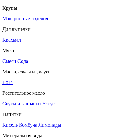
Крупы
Макаронные изделия
Для выпечки
Крахмал
Мука
Смеси
Сода
Масла, соусы и уксусы
ГХИ
Растительное масло
Соусы и заправки
Уксус
Напитки
Кисель
Комбуча
Лимонады
Минеральная вода