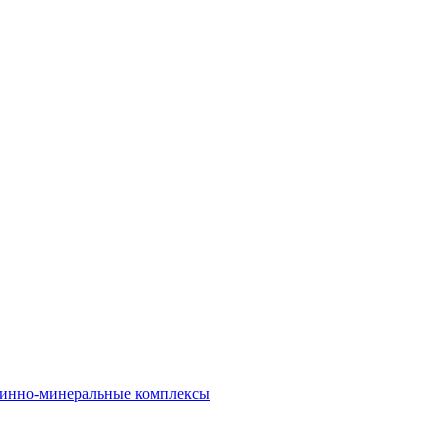
инно-минеральные комплексы