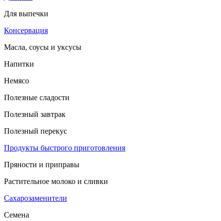
Для выпечки
Консервация
Масла, соусы и уксусы
Напитки
Немясо
Полезные сладости
Полезный завтрак
Полезный перекус
Продукты быстрого приготовления
Пряности и приправы
Растительное молоко и сливки
Сахарозаменители
Семена