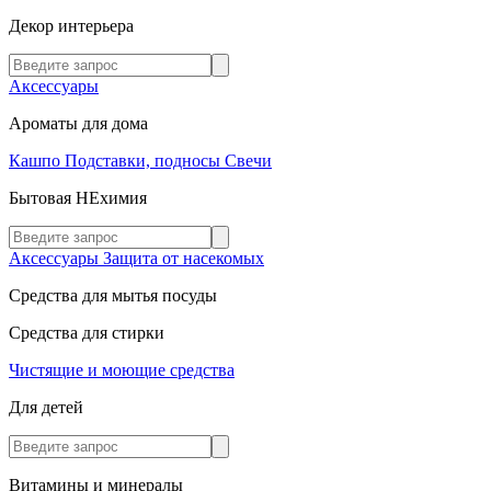
Декор интерьера
Аксессуары
Ароматы для дома
Кашпо
Подставки, подносы
Свечи
Бытовая НЕхимия
Аксессуары
Защита от насекомых
Средства для мытья посуды
Средства для стирки
Чистящие и моющие средства
Для детей
Витамины и минералы