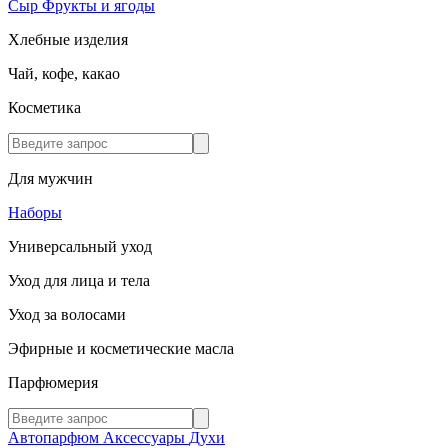
Сыр
Фрукты и ягоды
Хлебные изделия
Чай, кофе, какао
Косметика
Для мужчин
Наборы
Универсальный уход
Уход для лица и тела
Уход за волосами
Эфирные и косметические масла
Парфюмерия
Автопарфюм
Аксессуары
Духи