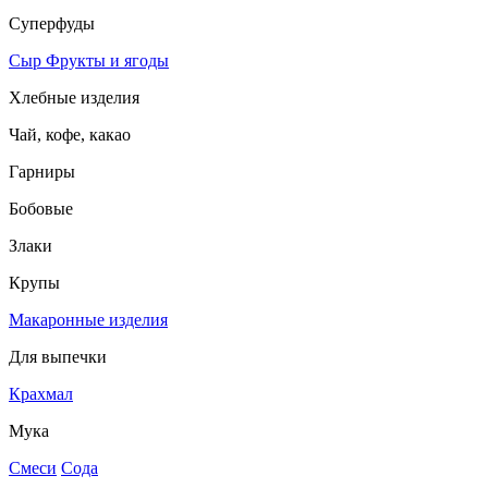
Суперфуды
Сыр
Фрукты и ягоды
Хлебные изделия
Чай, кофе, какао
Гарниры
Бобовые
Злаки
Крупы
Макаронные изделия
Для выпечки
Крахмал
Мука
Смеси
Сода