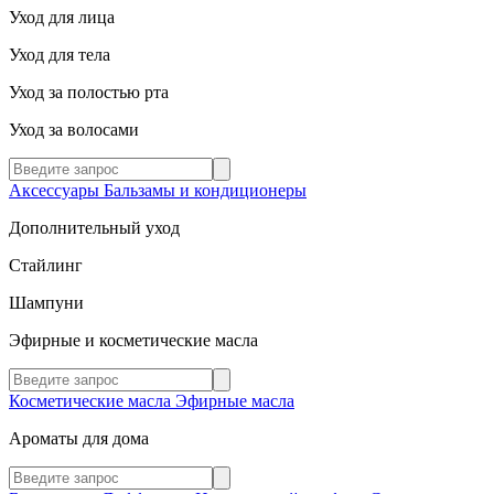
Уход для лица
Уход для тела
Уход за полостью рта
Уход за волосами
Аксессуары
Бальзамы и кондиционеры
Дополнительный уход
Стайлинг
Шампуни
Эфирные и косметические масла
Косметические масла
Эфирные масла
Ароматы для дома