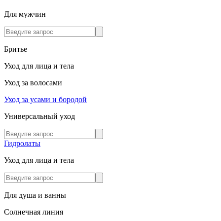
Для мужчин
Бритье
Уход для лица и тела
Уход за волосами
Уход за усами и бородой
Универсальный уход
Гидролаты
Уход для лица и тела
Для душа и ванны
Солнечная линия