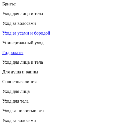
Бритье
Уход для лица и тела
Уход за волосами
Уход за усами и бородой
Универсальный уход
Гидролаты
Уход для лица и тела
Для душа и ванны
Солнечная линия
Уход для лица
Уход для тела
Уход за полостью рта
Уход за волосами