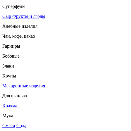
Суперфуды
Сыр
Фрукты и ягоды
Хлебные изделия
Чай, кофе, какао
Гарниры
Бобовые
Злаки
Крупы
Макаронные изделия
Для выпечки
Крахмал
Мука
Смеси
Сода