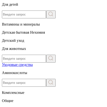
Для детей
Витамины и минералы
Детская бытовая Нехимия
Детский уход
Для животных
Уходовые средства
Аминокислоты
Комплексные
Общие