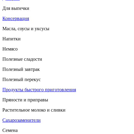
Для выпечки
Консервация
Масла, соусы и уксусы
Напитки
Немясо
Полезные сладости
Полезный завтрак
Полезный перекус
Продукты быстрого приготовления
Пряности и приправы
Растительное молоко и сливки
Сахарозаменители
Семена