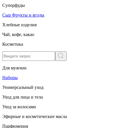
Суперфуды
Сыр
Фрукты и ягоды
Хлебные изделия
Чай, кофе, какао
Косметика
Для мужчин
Наборы
Универсальный уход
Уход для лица и тела
Уход за волосами
Эфирные и косметические масла
Парфюмерия