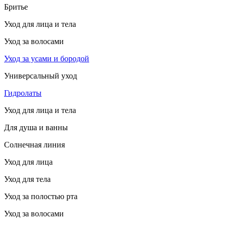
Бритье
Уход для лица и тела
Уход за волосами
Уход за усами и бородой
Универсальный уход
Гидролаты
Уход для лица и тела
Для душа и ванны
Солнечная линия
Уход для лица
Уход для тела
Уход за полостью рта
Уход за волосами