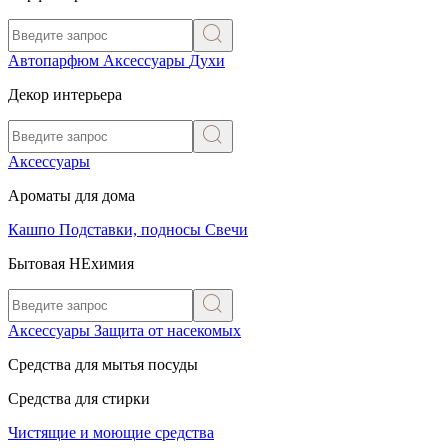
Автопарфюм
Аксессуары
Духи
Декор интерьера
Аксессуары
Ароматы для дома
Кашпо
Подставки, подносы
Свечи
Бытовая НЕхимия
Аксессуары
Защита от насекомых
Средства для мытья посуды
Средства для стирки
Чистящие и моющие средства