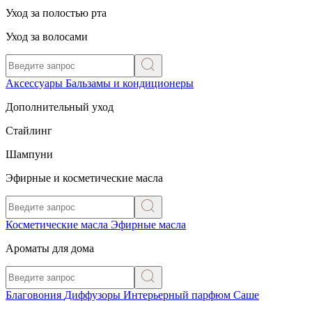
Уход за полостью рта
Уход за волосами
Аксессуары
Бальзамы и кондиционеры
Дополнительный уход
Стайлинг
Шампуни
Эфирные и косметические масла
Косметические масла
Эфирные масла
Ароматы для дома
Благовония
Диффузоры
Интерьерный парфюм
Саше