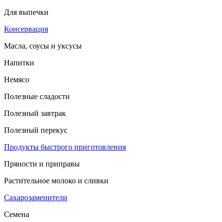
Для выпечки
Консервация
Масла, соусы и уксусы
Напитки
Немясо
Полезные сладости
Полезный завтрак
Полезный перекус
Продукты быстрого приготовления
Пряности и приправы
Растительное молоко и сливки
Сахарозаменители
Семена