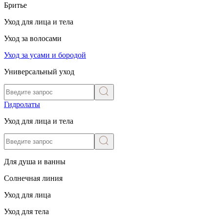
Бритье
Уход для лица и тела
Уход за волосами
Уход за усами и бородой
Универсальный уход
Гидролаты
Уход для лица и тела
Для душа и ванны
Солнечная линия
Уход для лица
Уход для тела